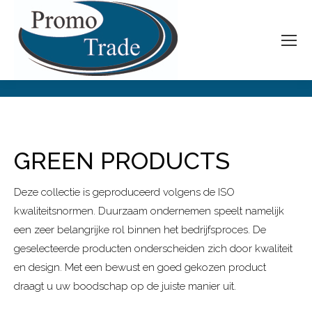
GREEN PRODUCTS
Je bent hier:
GREEN PRODUCTS
Deze collectie is geproduceerd volgens de ISO
kwaliteitsnormen. Duurzaam ondernemen speelt namelijk
een zeer belangrijke rol binnen het bedrijfsproces. De
geselecteerde producten onderscheiden zich door kwaliteit
en design. Met een bewust en goed gekozen product
draagt u uw boodschap op de juiste manier uit.